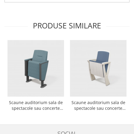
PRODUSE SIMILARE
Scaune auditorium sala de
Scaune auditorium sala de
spectacole sau concerte
spectacole sau concerte
STYLOS
DYAPASON
SOCIAL