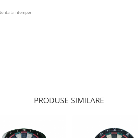
tenta la intemperii
PRODUSE SIMILARE