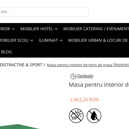
ERIOR
MOBILIER HOTEL
MOBILIER CATERING / EVENIMEN
OBILIER SCOLI
ILUMINAT
MOBILIER URBAN & LOCURI DE
BLOG
 DISTRACTIVE & SPORT /
Masa pentru interior de tenis de masa TRAINI
Masa pentru interior
2.463,24 RON