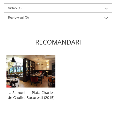
Video
(1)
Review-uri
(0)
RECOMANDARI
La Samuelle - Piata Charles
de Gaulle, Bucuresti (2015)