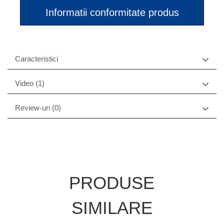
Informatii conformitate produs
Caracteristici
Video
(1)
Review-uri
(0)
PRODUSE
SIMILARE