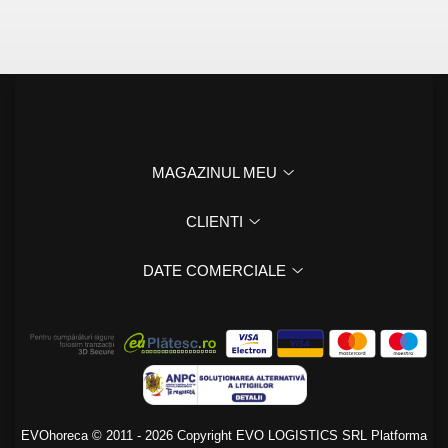
MAGAZINUL MEU
CLIENTI
DATE COMERCIALE
EVOhoreca © 2011 - 2026 Copyright EVO LOGISTICS SRL
Platforma