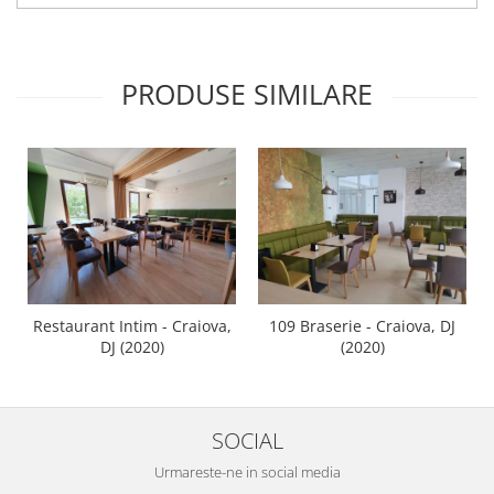
PRODUSE SIMILARE
Restaurant Intim - Craiova,
109 Braserie - Craiova, DJ
DJ (2020)
(2020)
SOCIAL
Urmareste-ne in social media