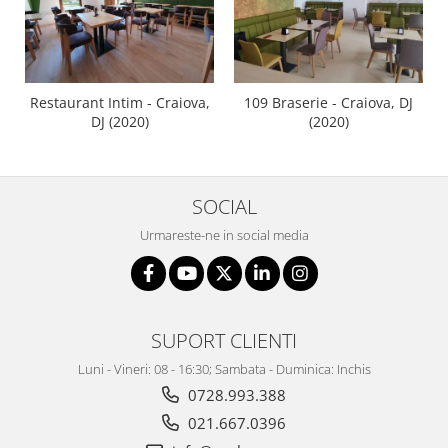
Restaurant Intim - Craiova,
109 Braserie - Craiova, DJ
DJ (2020)
(2020)
SOCIAL
Urmareste-ne in social media
SUPORT CLIENTI
Luni - Vineri: 08 - 16:30; Sambata - Duminica: Inchis
0728.993.388
021.667.0396