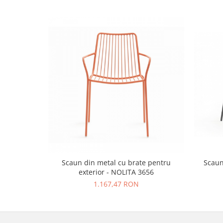
Scaun din metal cu brate pentru
Scaun
exterior - NOLITA 3656
1.167,47 RON