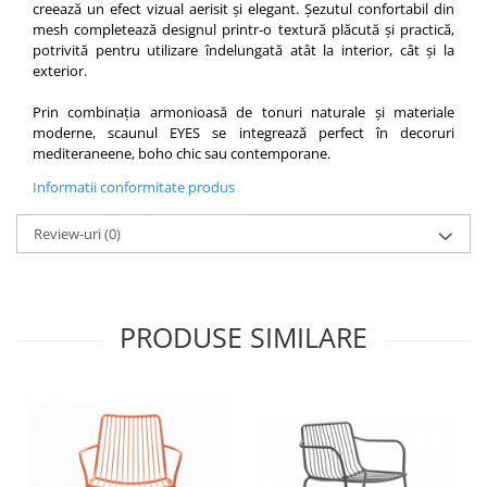
creează un efect vizual aerisit și elegant. Șezutul confortabil din
mesh completează designul printr-o textură plăcută și practică,
potrivită pentru utilizare îndelungată atât la interior, cât și la
exterior.
Prin combinația armonioasă de tonuri naturale și materiale
moderne, scaunul EYES se integrează perfect în decoruri
mediteraneene, boho chic sau contemporane.
Informatii conformitate produs
Review-uri
(0)
PRODUSE SIMILARE