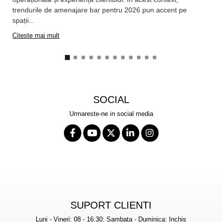
trendurile de amenajare bar pentru 2026 pun accent pe
spații...
Citeste mai mult
SOCIAL
Urmareste-ne in social media
SUPORT CLIENTI
Luni - Vineri: 08 - 16:30; Sambata - Duminica: Inchis